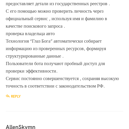
предоставляет детали из государственных реестров .
С его помощью можно проверить личность через
официальный сервис , используя имя и фамилию в
качестве поискового запроса .
проверка владельца авто
Технология “Глаз Бога” автоматически собирает
информацию из проверенных ресурсов, формируя
структурированные данные .
Пользователи бота получают пробный доступ для
проверки эффективности.
Сервис постоянно совершенствуется , сохраняя высокую
точность в соответствии с законодательством РФ.
REPLY
AllenSkymn