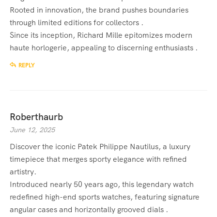
Rooted in innovation, the brand pushes boundaries
through limited editions for collectors .
Since its inception, Richard Mille epitomizes modern
haute horlogerie, appealing to discerning enthusiasts .
REPLY
Roberthaurb
June 12, 2025
Discover the iconic Patek Philippe Nautilus, a luxury
timepiece that merges sporty elegance with refined
artistry.
Introduced nearly 50 years ago, this legendary watch
redefined high-end sports watches, featuring signature
angular cases and horizontally grooved dials .