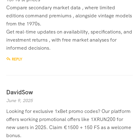
Compare secondary market data , where limited
editions command premiums , alongside vintage models
from the 1970s.
Get real-time updates on availability, specifications, and
investment returns , with free market analyses for
informed decisions.
REPLY
DavidSow
June 9, 2025
Looking for exclusive 1xBet promo codes? Our platform
offers working promotional offers like 1XRUN200 for
new users in 2025. Claim €1500 + 150 FS as a welcome
bonus.