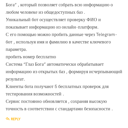
Бога” , который позволяет собрать всю информацию о
любом человеке из общедоступных баз .
Уникальный бот осуществляет проверку ФИО и
показывает информацию из онлайн-платформ.
С его помощью можно пробить данные через Telegram-
бот , используя имя и фамилию в качестве ключевого
параметра.
пробить номер бесплатно
Система “Глаз Бога” автоматически обрабатывает
информацию из открытых баз , формируя исчерпывающий
результат.
Клиенты бота получают 5 бесплатных проверок для
тестирования возможностей .
Сервис постоянно обновляется , сохраняя высокую
точность в соответствии с стандартами безопасности .
REPLY