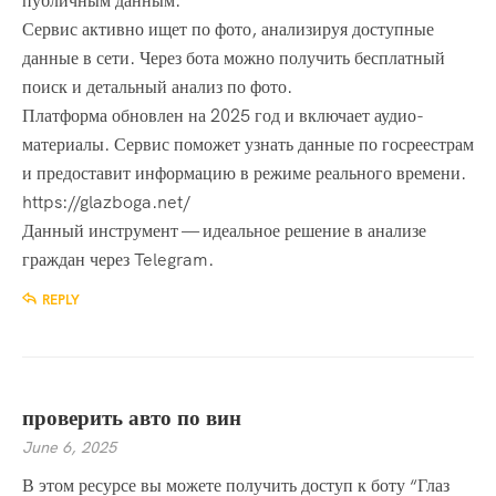
публичным данным.
Сервис активно ищет по фото, анализируя доступные
данные в сети. Через бота можно получить бесплатный
поиск и детальный анализ по фото.
Платформа обновлен на 2025 год и включает аудио-
материалы. Сервис поможет узнать данные по госреестрам
и предоставит информацию в режиме реального времени.
https://glazboga.net/
Данный инструмент — идеальное решение в анализе
граждан через Telegram.
REPLY
проверить авто по вин
June 6, 2025
В этом ресурсе вы можете получить доступ к боту “Глаз