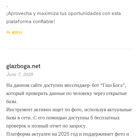
.
¡Aprovecha y maximiza tus oportunidades con esta
plataforma confiable!
REPLY
glazboga.net
June 7, 2025
На данном сайте доступен мессенджер-бот “Глаз Бога”,
который проверить данные по человеку через открытые
базы.
Инструмент активно ищет по фото, используя актуальные
базы в сети. С его помощью доступны 5 бесплатных
проверок и полный отчет по запросу.
Платформа актуален на 2025 год и поддерживает фото и