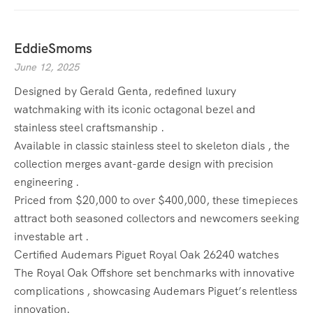
EddieSmoms
June 12, 2025
Designed by Gerald Genta, redefined luxury
watchmaking with its iconic octagonal bezel and
stainless steel craftsmanship .
Available in classic stainless steel to skeleton dials , the
collection merges avant-garde design with precision
engineering .
Priced from $20,000 to over $400,000, these timepieces
attract both seasoned collectors and newcomers seeking
investable art .
Certified Audemars Piguet Royal Oak 26240 watches
The Royal Oak Offshore set benchmarks with innovative
complications , showcasing Audemars Piguet’s relentless
innovation.