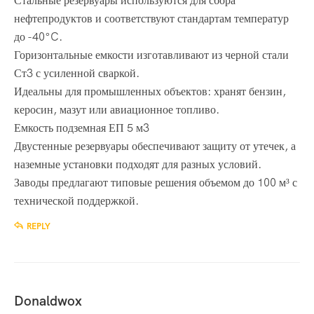
Стальные резервуары используются для сбора
нефтепродуктов и соответствуют стандартам температур
до -40°C.
Горизонтальные емкости изготавливают из черной стали
Ст3 с усиленной сваркой.
Идеальны для промышленных объектов: хранят бензин,
керосин, мазут или авиационное топливо.
Емкость подземная ЕП 5 м3
Двустенные резервуары обеспечивают защиту от утечек, а
наземные установки подходят для разных условий.
Заводы предлагают типовые решения объемом до 100 м³ с
технической поддержкой.
REPLY
Donaldwox