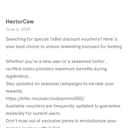
HectorCew
June 6, 2025
Searching for special 1xBet discount vouchers? Here is
your best choice to unlock rewarding bonuses for betting
.
Whether you’re a new user or a seasoned bettor ,
verified codes provides maximum benefits during
registration .
Stay updated on seasonal campaigns to elevate your
rewards.
https://killtv.me/user/codepromo003/
Available vouchers are frequently updated to guarantee
reliability for current users.
Don’t miss out of exclusive perks to revolutionize your