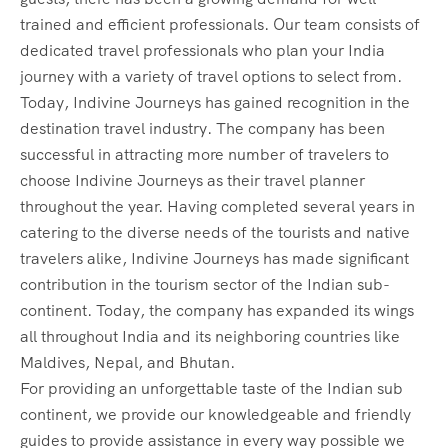
trained and efficient professionals. Our team consists of
dedicated travel professionals who plan your India
journey with a variety of travel options to select from.
Today, Indivine Journeys has gained recognition in the
destination travel industry. The company has been
successful in attracting more number of travelers to
choose Indivine Journeys as their travel planner
throughout the year. Having completed several years in
catering to the diverse needs of the tourists and native
travelers alike, Indivine Journeys has made significant
contribution in the tourism sector of the Indian sub-
continent. Today, the company has expanded its wings
all throughout India and its neighboring countries like
Maldives, Nepal, and Bhutan.
For providing an unforgettable taste of the Indian sub
continent, we provide our knowledgeable and friendly
guides to provide assistance in every way possible we