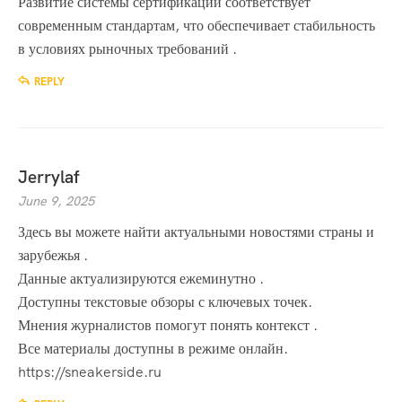
Развитие системы сертификации соответствует
современным стандартам, что обеспечивает стабильность
в условиях рыночных требований .
REPLY
Jerrylaf
June 9, 2025
Здесь вы можете найти актуальными новостями страны и
зарубежья .
Данные актуализируются ежеминутно .
Доступны текстовые обзоры с ключевых точек.
Мнения журналистов помогут понять контекст .
Все материалы доступны в режиме онлайн.
https://sneakerside.ru