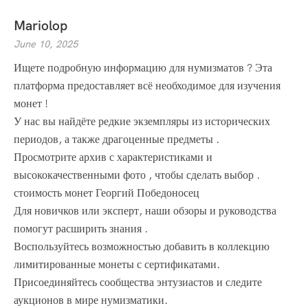
Mariolop
June 10, 2025
Ищете подробную информацию для нумизматов ? Эта
платформа предоставляет всё необходимое для изучения
монет !
У нас вы найдёте редкие экземпляры из исторических
периодов, а также драгоценные предметы .
Просмотрите архив с характеристиками и
высококачественными фото , чтобы сделать выбор .
стоимость монет Георгий Победоносец
Для новичков или эксперт, наши обзоры и руководства
помогут расширить знания .
Воспользуйтесь возможностью добавить в коллекцию
лимитированные монеты с сертификатами.
Присоединяйтесь сообщества энтузиастов и следите
аукционов в мире нумизматики.