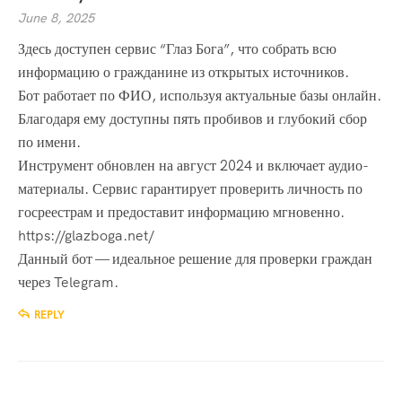
June 8, 2025
Здесь доступен сервис “Глаз Бога”, что собрать всю
информацию о гражданине из открытых источников.
Бот работает по ФИО, используя актуальные базы онлайн.
Благодаря ему доступны пять пробивов и глубокий сбор
по имени.
Инструмент обновлен на август 2024 и включает аудио-
материалы. Сервис гарантирует проверить личность по
госреестрам и предоставит информацию мгновенно.
https://glazboga.net/
Данный бот — идеальное решение для проверки граждан
через Telegram.
REPLY