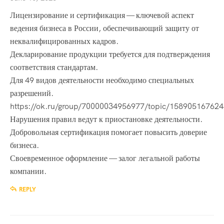
Лицензирование и сертификация — ключевой аспект
ведения бизнеса в России, обеспечивающий защиту от
неквалифицированных кадров.
Декларирование продукции требуется для подтверждения
соответствия стандартам.
Для 49 видов деятельности необходимо специальных
разрешений.
https://ok.ru/group/70000034956977/topic/15890516762
Нарушения правил ведут к приостановке деятельности.
Добровольная сертификация помогает повысить доверие
бизнеса.
Своевременное оформление — залог легальной работы
компании.
REPLY