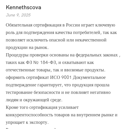
Kennethscova
June 9, 2025
Обязательная сертификация в России играет ключевую
роль для подтверждения качества потребителей, так как
позволяет исключить опасной или некачественной
продукции на рынок.
Процедуры проверки основаны на федеральных законах ,
таких как ФЗ № 184-ФЗ, и охватывают как
отечественные товары, так и ввозимые продукты.
оформить сертификат ИСО 9001
Документальное
подтверждение гарантирует, что продукция прошла
тестирование безопасности и не повлияет негативно
людям и окружающей среде.
Кроме того сертификация усиливает
конкурентоспособность товаров на внутреннем рынке и
упрощает к экспорту.