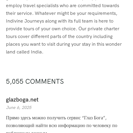
employ travel specialists who are committed towards
their service. Whatever might be your requirements,
Indivine Journeys along with its full team is here to
provide tours of your own choice. Our private charter
tours cover different parts of the country including
places you want to visit during your stay in this wonder
land called India.
5,055 COMMENTS
glazboga.net
June 6, 2025
Прямо здесь можно получить сервис “Глаз Бога”,
позволяющий найти всю информацию по человеку по