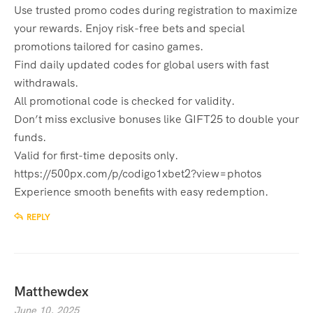
Use trusted promo codes during registration to maximize
your rewards. Enjoy risk-free bets and special
promotions tailored for casino games.
Find daily updated codes for global users with fast
withdrawals.
All promotional code is checked for validity.
Don’t miss exclusive bonuses like GIFT25 to double your
funds.
Valid for first-time deposits only.
https://500px.com/p/codigo1xbet2?view=photos
Experience smooth benefits with easy redemption.
REPLY
Matthewdex
June 10, 2025