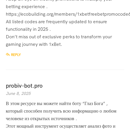
betting experience .
https://ecobuilding.org/members/1xbetfreebetpromocode6
All listed codes are frequently updated to ensure
functionality in 2025 .
Don’t miss out of exclusive perks to transform your
gaming journey with 1xBet.
REPLY
probiv-bot.pro
June 8, 2025
В этом ресурсе вы можете найти боту “Глаз Бога” ,
который способен получить всю информацию о любом
человеке из открытых источников .
Этот мощный инструмент осуществляет анализ фото и