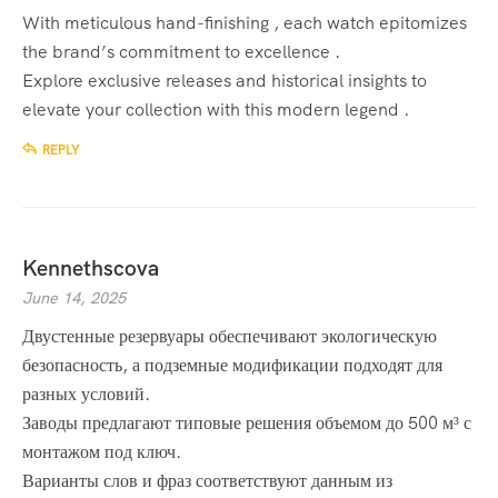
With meticulous hand-finishing , each watch epitomizes
the brand’s commitment to excellence .
Explore exclusive releases and historical insights to
elevate your collection with this modern legend .
REPLY
Kennethscova
June 14, 2025
Двустенные резервуары обеспечивают экологическую
безопасность, а подземные модификации подходят для
разных условий.
Заводы предлагают типовые решения объемом до 500 м³ с
монтажом под ключ.
Варианты слов и фраз соответствуют данным из