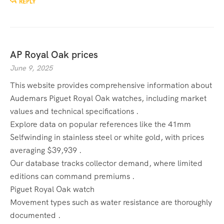
REPLY
AP Royal Oak prices
June 9, 2025
This website provides comprehensive information about
Audemars Piguet Royal Oak watches, including market
values and technical specifications .
Explore data on popular references like the 41mm
Selfwinding in stainless steel or white gold, with prices
averaging $39,939 .
Our database tracks collector demand, where limited
editions can command premiums .
Piguet Royal Oak watch
Movement types such as water resistance are thoroughly
documented .