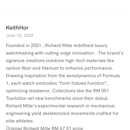
KeithHor
June 12, 2025
Founded in 2001 , Richard Mille redefined luxury
watchmaking with cutting-edge innovation . The brand’s
signature creations combine high-tech materials like
carbon fiber and titanium to enhance performance.
Drawing inspiration from the aerodynamics of Formula
1, each watch embodies “form follows function”,
optimizing resistance. Collections like the RM 001
Tourbillon set new benchmarks since their debut.
Richard Mille’s experimental research in mechanical
engineering yield skeletonized movements crafted for
elite athletes.
Original Richard Mille RM 67 01 price